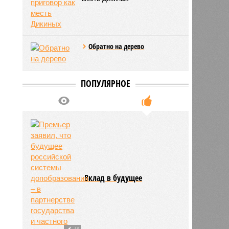
Обратно на дерево
ПОПУЛЯРНОЕ
Вклад в будущее