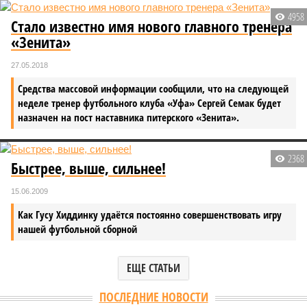
4958
Стало известно имя нового главного тренера
«Зенита»
27.05.2018
Средства массовой информации сообщили, что на следующей
неделе тренер футбольного клуба «Уфа» Сергей Семак будет
назначен на пост наставника питерского «Зенита».
2368
Быстрее, выше, сильнее!
15.06.2009
Как Гусу Хиддинку удаётся постоянно совершенствовать игру
нашей футбольной сборной
ЕЩЕ СТАТЬИ
ПОСЛЕДНИЕ НОВОСТИ