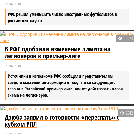
27.06.2019
РФС решил уменьшить число иностранных футболистов в
российских клубах
10523
В РФС одобрили изменение лимита на
легионеров в премьер-лиге
26.06.2019
Источники в исполкоме РФС сообщили представителям
средств массовой информации о том, что со следующего
сезона в Российской премьер-лиге начнет действовать новая
схема на легионеров.
2242
Дзюба заявил о готовности «переспать» с
кубком РПЛ