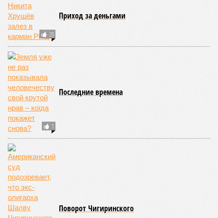
Приход за деньгами
20
Последние времена
1
Поворот Чигиринского