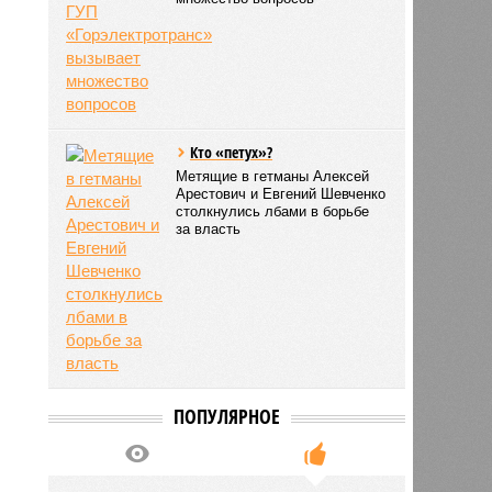
Кто «петух»?
Метящие в гетманы Алексей
Арестович и Евгений Шевченко
столкнулись лбами в борьбе
за власть
ПОПУЛЯРНОЕ