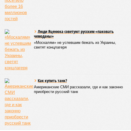
Люди Яценюка советуют русским «паковать
чемоданы»
«Москалям» не успевшим бежать из Украины,
светят концлагеря
Как купить танк?
Американские СМИ рассказали, где и как законно
приобрести русский танк