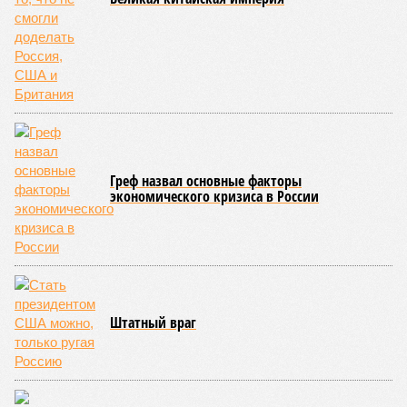
Греф назвал основные факторы
экономического кризиса в России
Штатный враг