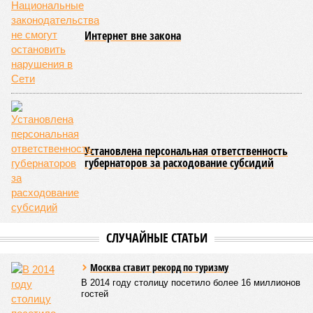
Интернет вне закона
Установлена персональная ответственность
губернаторов за расходование субсидий
СЛУЧАЙНЫЕ СТАТЬИ
Москва ставит рекорд по туризму
В 2014 году столицу посетило более 16 миллионов
гостей