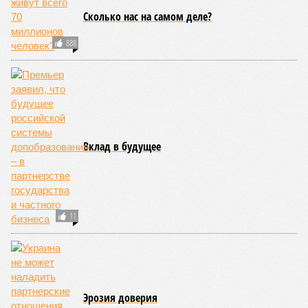
Сколько нас на самом деле?
888
Вклад в будущее
11
Эрозия доверия