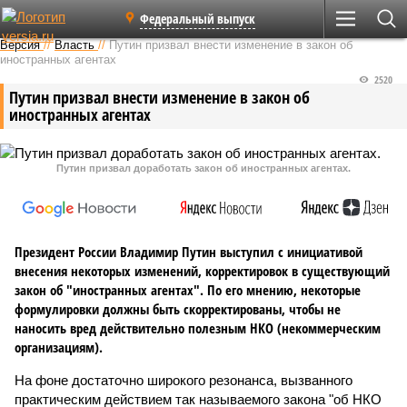
Федеральный выпуск
Версия
//
Власть
//
Путин призвал внести изменение в закон об
иностранных агентах
2520
Путин призвал внести изменение в закон об
иностранных агентах
Путин призвал доработать закон об иностранных агентах.
Президент России Владимир Путин выступил с инициативой
внесения некоторых изменений, корректировок в существующий
закон об "иностранных агентах". По его мнению, некоторые
формулировки должны быть скорректированы, чтобы не
наносить вред действительно полезным НКО (некоммерческим
организациям).
На фоне достаточно широкого резонанса, вызванного
практическим действием так называемого закона "об НКО