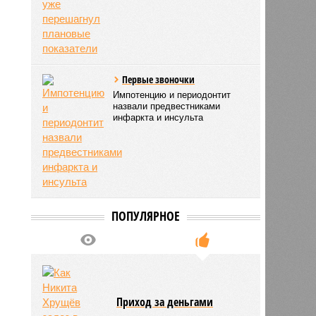
Первые звоночки
Импотенцию и периодонтит
назвали предвестниками
инфаркта и инсульта
ПОПУЛЯРНОЕ
Приход за деньгами