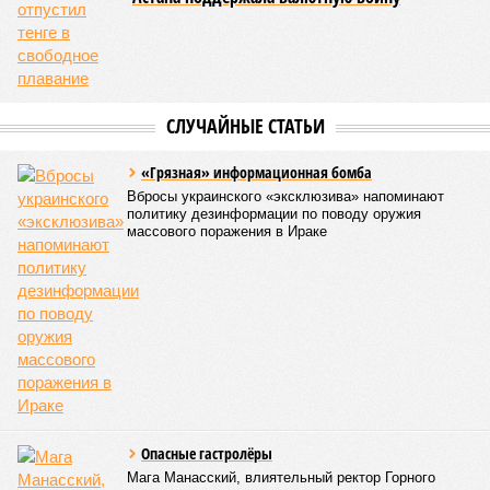
СЛУЧАЙНЫЕ СТАТЬИ
«Грязная» информационная бомба
Вбросы украинского «эксклюзива» напоминают
политику дезинформации по поводу оружия
массового поражения в Ираке
Опасные гастролёры
Мага Манасский, влиятельный ректор Горного