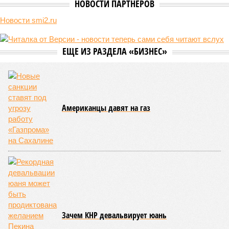
НОВОСТИ ПАРТНЕРОВ
Новости smi2.ru
ЕЩЕ ИЗ РАЗДЕЛА «БИЗНЕС»
Американцы давят на газ
Зачем КНР девальвирует юань