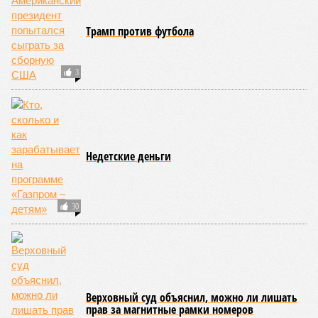
Трамп против футбола
3
Недетские деньги
30
Верховный суд объяснил, можно ли лишать
прав за магнитные рамки номеров