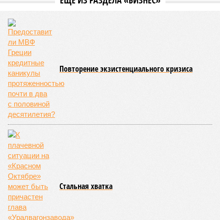
ЕЩЕ ИЗ РАЗДЕЛА «БИЗНЕС»
Повторение экзистенциального кризиса
Стальная хватка