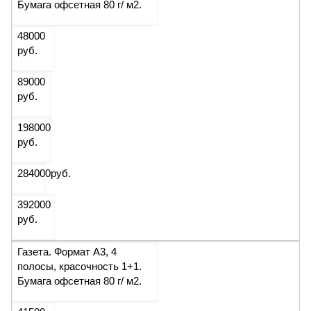
Бумага офсетная 80 г/ м2.
48000
руб.
89000
руб.
198000
руб.
284000
руб.
392000
руб.
Газета. Формат А3, 4
полосы, красочность 1+1.
Бумага офсетная 80 г/ м2.