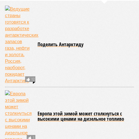
Поделить Антарктиду
12
Европа этой зимой может столкнуться с
высокими ценами на дизельное топливо
1