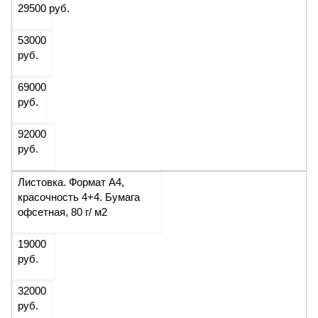
29500 руб.
53000
руб.
69000
руб.
92000
руб.
Листовка. Формат А4,
красочность 4+4. Бумага
офсетная, 80 г/ м2
19000
руб.
32000
руб.