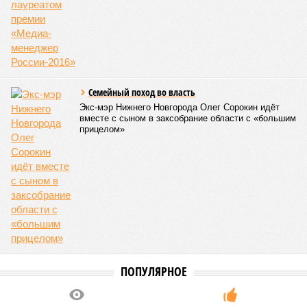
Семейный поход во власть
Экс-мэр Нижнего Новгорода Олег Сорокин идёт
вместе с сыном в заксобрание области с «большим
прицелом»
ПОПУЛЯРНОЕ