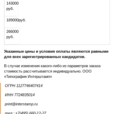
143000
руб.
189000
руб.
266000
руб.
Указанные цены и условия оплаты являются равными
для всех зарегистрированных кандидатов.
В случае изменения какого-либо из параметров заказа
стоимость рассчитывается индивидуально. ООО
«Типография Интерштамп»
ОГРН 1127746407414
ИНН 7724835014
print@interstamp.ru
тел.: +7(495) 660-12-27