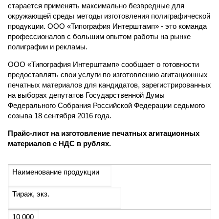
старается применять максимально безвредные для
окружающей среды методы изготовления полиграфической
продукции. ООО «Типография Интерштамп» - это команда
профессионалов с большим опытом работы на рынке
полиграфии и рекламы.
ООО «Типография Интерштамп» сообщает о готовности
предоставлять свои услуги по изготовлению агитационных
печатных материалов для кандидатов, зарегистрированных
на выборах депутатов Государственной Думы
Федерального Собрания Российской Федерации седьмого
созыва 18 сентября 2016 года.
Прайс-лист на изготовление печатных агитационных
материалов с НДС в рублях.
Наименование продукции
Тираж, экз.
10 000