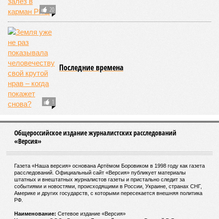
20
Последние времена
1
Общероссийское издание журналистских расследований
«Версия»
Газета «Наша версия» основана Артёмом Боровиком в 1998 году как газета
расследований. Официальный сайт «Версия» публикует материалы
штатных и внештатных журналистов газеты и пристально следит за
событиями и новостями, происходящими в России, Украине, странах СНГ,
Америке и других государств, с которыми пересекается внешняя политика
РФ.
Наименование:
Cетевое издание «Версия»