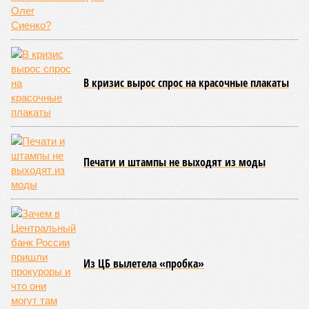
В кризис вырос спрос на красочные плакаты
Печати и штампы не выходят из моды
Из ЦБ вылетела «пробка»