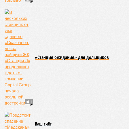
«Станция ожидания» для дольщиков
1
Ваш счёт