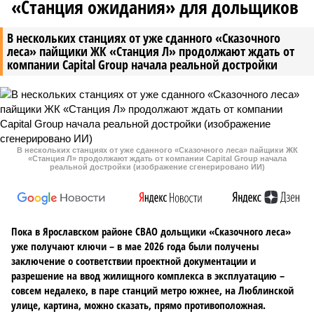
«Станция ожидания» для дольщиков
В нескольких станциях от уже сданного «Сказочного
леса» пайщики ЖК «Станция Л» продолжают ждать от
компании Capital Group начала реальной достройки
В нескольких станциях от уже сданного «Сказочного леса» пайщики ЖК
«Станция Л» продолжают ждать от компании Capital Group начала
реальной достройки (изображение сгенерировано ИИ)
Пока в Ярославском районе СВАО дольщики «Сказочного леса»
уже получают ключи – в мае 2026 года были получены
заключение о соответствии проектной документации и
разрешение на ввод жилищного комплекса в эксплуатацию –
совсем недалеко, в паре станций метро южнее, на Люблинской
улице, картина, можно сказать, прямо противоположная.