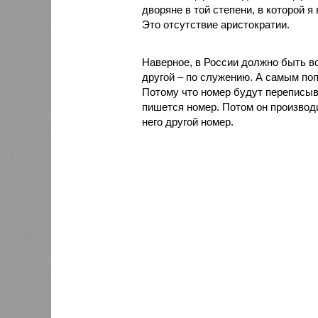
дворяне в той степени, в которой я
Это отсутствие аристократии.
Наверное, в России должно быть в
другой – по служению. А самым по
Потому что номер будут переписыв
пишется номер. Потом он производ
него другой номер.