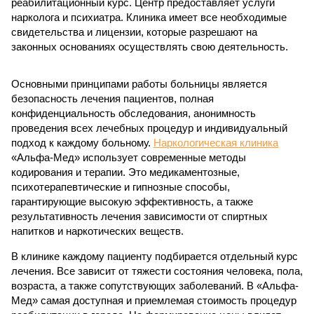
реабилитационный курс. Центр предоставляет услуги
нарколога и психиатра. Клиника имеет все необходимые
свидетельства и лицензии, которые разрешают на
законных основаниях осуществлять свою деятельность.
Основными принципами работы больницы является
безопасность лечения пациентов, полная
конфиденциальность обследования, анонимность
проведения всех лечебных процедур и индивидуальный
подход к каждому больному.
Наркологическая клиника
«Альфа-Мед» использует современные методы
кодирования и терапии. Это медикаментозные,
психотерапевтические и гипнозные способы,
гарантирующие высокую эффективность, а также
результативность лечения зависимости от спиртных
напитков и наркотических веществ.
В клинике каждому пациенту подбирается отдельный курс
лечения. Все зависит от тяжести состояния человека, пола,
возраста, а также сопутствующих заболеваний. В «Альфа-
Мед» самая доступная и приемлемая стоимость процедур