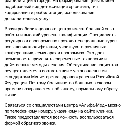
реабилитации в городе. На формирование цены влияет
подобранный вид детоксикации организма, тип
кодирования и реабилитации, использование
дополнительных услуг.
Врачи реабилитационного центра имеют большой опыт
работы и высокий уровень квалификации. Специалисты
регулярно и своевременно проходят специальные курсы
повышения квалификации, участвуют в различных
конференциях, семинарах и программах. Это дает
возможность применять современные технологии и
действенные методы лечения. Обслуживание пациентов
осуществляется в соответствии с установленными
стандартами Министерства здравоохранения Российской
Федерации. Поэтому большинство больных в скором
времени возвращается к обычному, нормальному образу
жизни.
Связаться со специалистами центра «Альфа-Мед» можно
по телефонному номеру, указанному на сайте клиники.
Также предоставляется возможность воспользоваться
формой обратного звонка.