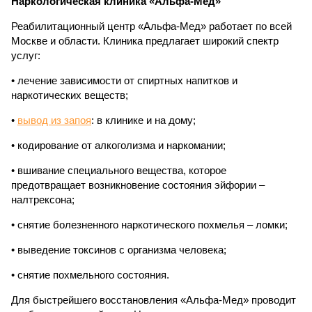
Наркологическая клиника «Альфа-Мед»
Реабилитационный центр «Альфа-Мед» работает по всей
Москве и области. Клиника предлагает широкий спектр
услуг:
• лечение зависимости от спиртных напитков и
наркотических веществ;
•
вывод из запоя
: в клинике и на дому;
• кодирование от алкоголизма и наркомании;
• вшивание специального вещества, которое
предотвращает возникновение состояния эйфории –
налтрексона;
• снятие болезненного наркотического похмелья – ломки;
• выведение токсинов с организма человека;
• снятие похмельного состояния.
Для быстрейшего восстановления «Альфа-Мед» проводит