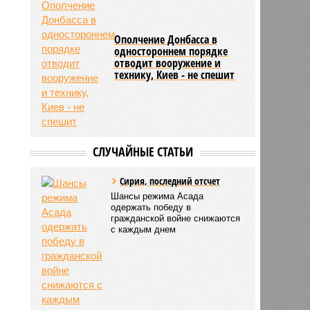
Ополчение Донбасса в
одностороннем порядке
отводит вооружение и
технику, Киев - не спешит
СЛУЧАЙНЫЕ СТАТЬИ
Сирия, последний отсчет
Шансы режима Асада
одержать победу в
гражданской войне снижаются
с каждым днем