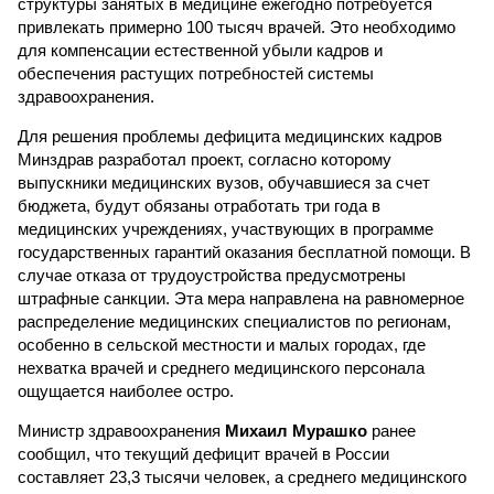
структуры занятых в медицине ежегодно потребуется
привлекать примерно 100 тысяч врачей. Это необходимо
для компенсации естественной убыли кадров и
обеспечения растущих потребностей системы
здравоохранения.
Для решения проблемы дефицита медицинских кадров
Минздрав разработал проект, согласно которому
выпускники медицинских вузов, обучавшиеся за счет
бюджета, будут обязаны отработать три года в
медицинских учреждениях, участвующих в программе
государственных гарантий оказания бесплатной помощи. В
случае отказа от трудоустройства предусмотрены
штрафные санкции. Эта мера направлена на равномерное
распределение медицинских специалистов по регионам,
особенно в сельской местности и малых городах, где
нехватка врачей и среднего медицинского персонала
ощущается наиболее остро.
Министр здравоохранения
Михаил Мурашко
ранее
сообщил, что текущий дефицит врачей в России
составляет 23,3 тысячи человек, а среднего медицинского