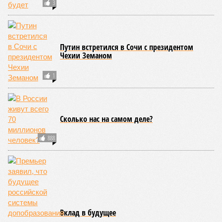
3
Путин встретился в Сочи с президентом
Чехии Земаном
1
Сколько нас на самом деле?
888
Вклад в будущее