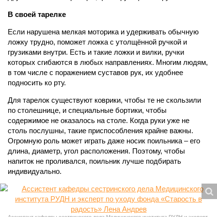
В своей тарелке
Если нарушена мелкая моторика и удерживать обычную
ложку трудно, поможет ложка с утолщённой ручкой и
грузиками внутри. Есть и такие ложки и вилки, ручки
которых сгибаются в любых направлениях. Многим людям,
в том числе с поражением суставов рук, их удобнее
подносить ко рту.
Для тарелок существуют коврики, чтобы те не скользили
по столешнице, и специальные бортики, чтобы
содержимое не оказалось на столе. Когда руки уже не
столь послушны, такие приспособления крайне важны.
Огромную роль может играть даже носик поильника – его
длина, диаметр, угол расположения. Поэтому, чтобы
напиток не проливался, поильник лучше подбирать
индивидуально.