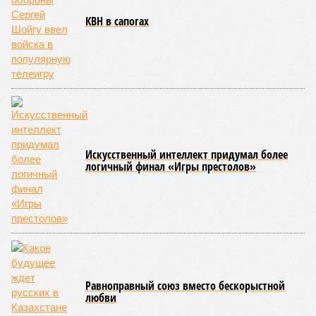
КВН в сапогах
Искусственный интеллект придумал более
логичный финал «Игры престолов»
Равноправный союз вместо бескорыстной
любви