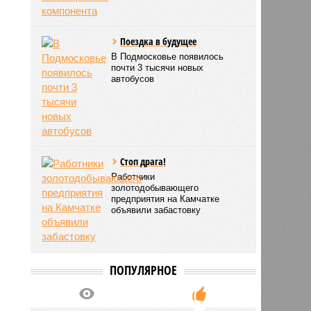
Поездка в будущее
В Подмосковье появилось
почти 3 тысячи новых
автобусов
Стоп драга!
Работники
золотодобывающего
предприятия на Камчатке
объявили забастовку
ПОПУЛЯРНОЕ