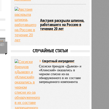
Австрия раскрыла шпиона,
работавшего на Россию в
течение 20 лет
4401
0
СЛУЧАЙНЫЕ СТАТЬИ
Секретный ингредиент
Сосиски брендов «Дымов» и
«Клинский» оказались в
черном списке из-за
обнаруженного в их составе
запрещенного компонента