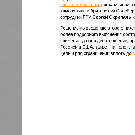
ввести второй пакет
ограничений в 
химоружия» в британском Солсбери
сотрудник ГРУ
Сергей Скрипаль
и
Решение по введению второго паке
более подробного выяснения обсто
снижение уровня дипотношений, пр
Россией и США, запрет на полеты 
целый ряд ограничений вплоть до
с