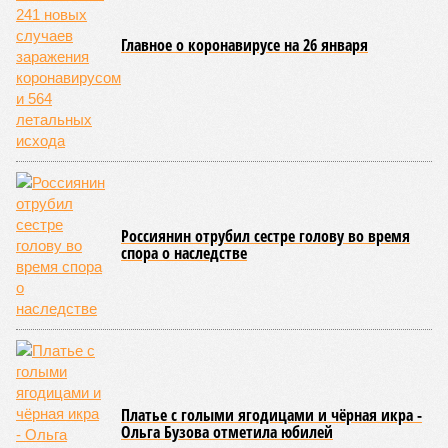
Главное о коронавирусе на 26 января
Россиянин отрубил сестре голову во время
спора о наследстве