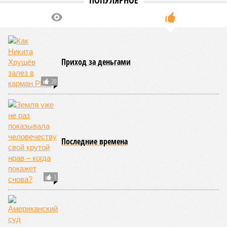
ПОПУЛЯРНОЕ
Приход за деньгами
20
Последние времена
1