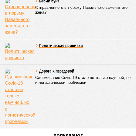
СЛУЧАЙНЫЕ СТАТЬИ
Бабий бунт
Отправленного в тюрьму Навального заменит его
жена?
Политическая прививка
Дорога к передовой
Сдерживание Covid-19 стало не только научной, но
и логистической проблемой