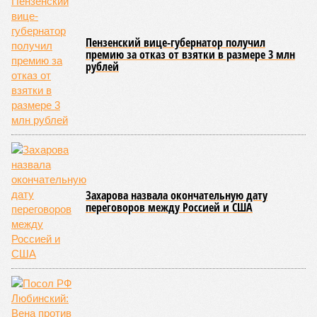
Пензенский вице-губернатор получил
премию за отказ от взятки в размере 3 млн
рублей
Захарова назвала окончательную дату
переговоров между Россией и США