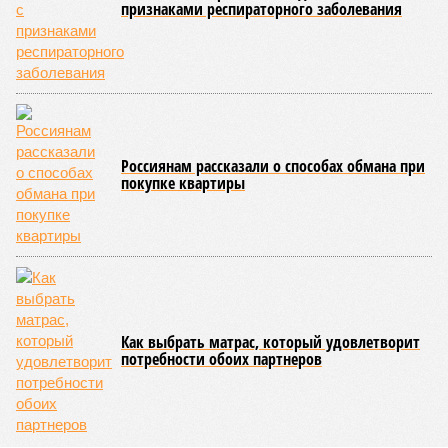
признаками респираторного заболевания
Россиянам рассказали о способах обмана при
покупке квартиры
Как выбрать матрас, который удовлетворит
потребности обоих партнеров