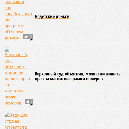
Недетские деньги
30
Верховный суд объяснил, можно ли лишать
прав за магнитные рамки номеров
1