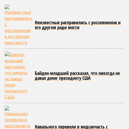
Неизвестные расправились с россиянином и
его другом ради мести
Байден-младший рассказал, что никогда не
давал денег президенту США
Навального перевели в медсанчасть с