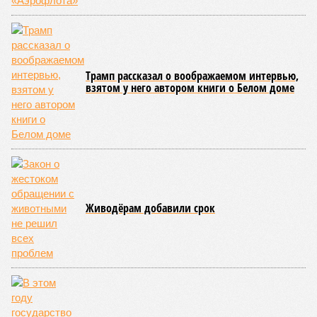
Трамп рассказал о воображаемом интервью,
взятом у него автором книги о Белом доме
Живодёрам добавили срок