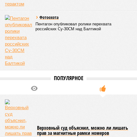
Фотоохота
Пентагон опубликовал ролики перехвата
российских Су-30СМ над Балтикой
ПОПУЛЯРНОЕ
Верховный суд объяснил, можно ли лишать
прав за магнитные рамки номеров