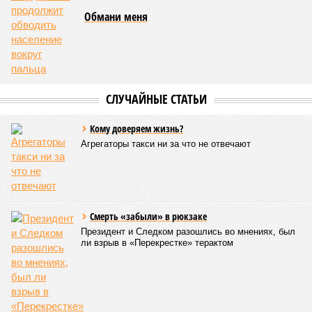
Обмани меня
СЛУЧАЙНЫЕ СТАТЬИ
Кому доверяем жизнь?
Агрегаторы такси ни за что не отвечают
Смерть «забыли» в рюкзаке
Президент и Следком разошлись во мнениях, был
ли взрыв в «Перекрестке» терактом