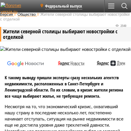
Федеральный выпуск
Версия
//
Общество
//
Жители северной столицы выбирают новостройки
с отделкой
2540
Жители северной столицы выбирают новостройки с
отделкой
К такому выводу пришли эксперты сразу нескольких агентств
недвижимости, расположенных в Санкт-Петербурге и
Ленинградской области. По их словам, в кризис жители региона
все чаще выбирают жилье, не требующее ремонта.
Несмотря на то, что экономический кризис, охвативший
нашу страну в последние несколько лет, постепенно
начинает отступать, ситуация на рынке недвижимости все
еще не достигла уровня даже трехлетней давности.