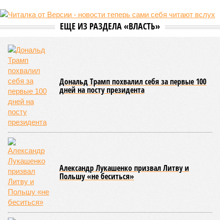
ЕЩЕ ИЗ РАЗДЕЛА «ВЛАСТЬ»
Дональд Трамп похвалил себя за первые 100
дней на посту президента
Александр Лукашенко призвал Литву и
Польшу «не беситься»