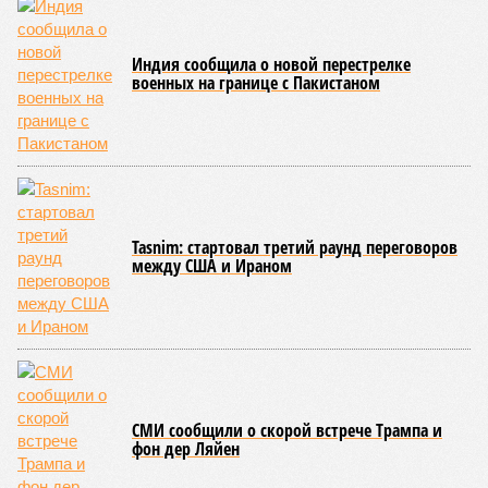
Индия сообщила о новой перестрелке
военных на границе с Пакистаном
Tasnim: стартовал третий раунд переговоров
между США и Ираном
СМИ сообщили о скорой встрече Трампа и
фон дер Ляйен