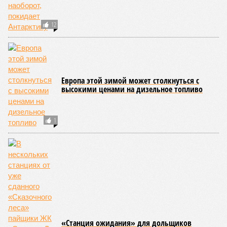
12
Европа этой зимой может столкнуться с
высокими ценами на дизельное топливо
1
«Станция ожидания» для дольщиков