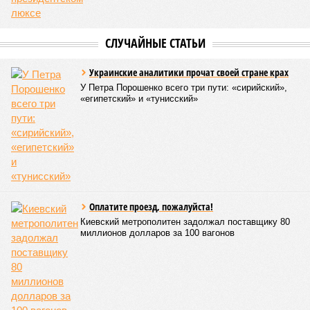
СЛУЧАЙНЫЕ СТАТЬИ
Украинские аналитики прочат своей стране крах
У Петра Порошенко всего три пути: «сирийский»,
«египетский» и «тунисский»
Оплатите проезд, пожалуйста!
Киевский метрополитен задолжал поставщику 80
миллионов долларов за 100 вагонов