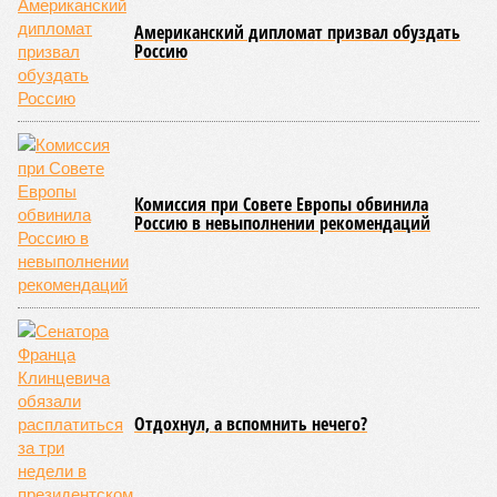
Американский дипломат призвал обуздать
Россию
Комиссия при Совете Европы обвинила
Россию в невыполнении рекомендаций
Отдохнул, а вспомнить нечего?