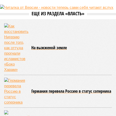
ЕЩЕ ИЗ РАЗДЕЛА «ВЛАСТЬ»
На выжженой земле
Германия перевела Россию в статус соперника