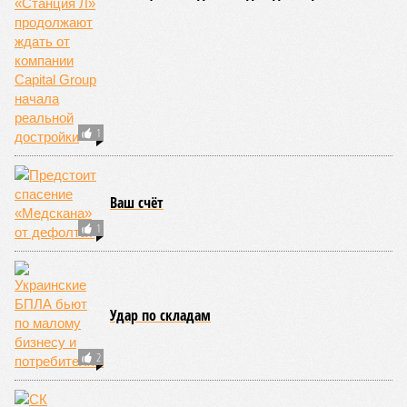
1
Ваш счёт
1
Удар по складам
2