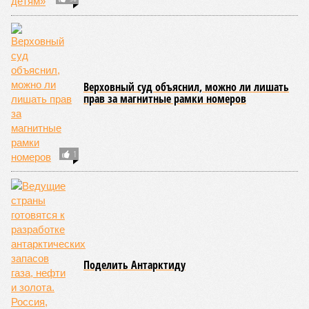
Верховный суд объяснил, можно ли лишать
прав за магнитные рамки номеров
1
Поделить Антарктиду