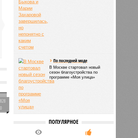
По последней моде
В Москве стартовал новый
сезон благоустройства по
программе «Моя улица»
828
0
ПОПУЛЯРНОЕ