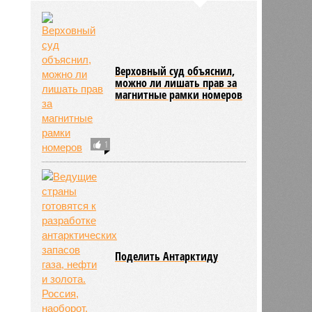
Верховный суд объяснил,
можно ли лишать прав за
магнитные рамки номеров
1
Поделить Антарктиду