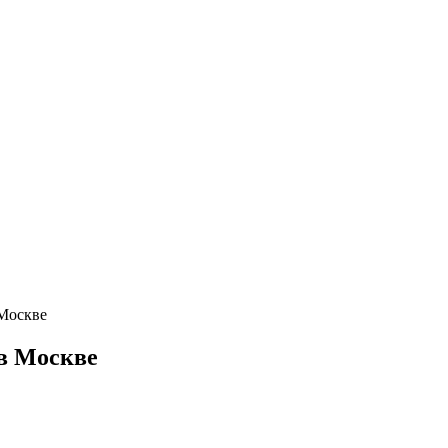
Москве
в Москве