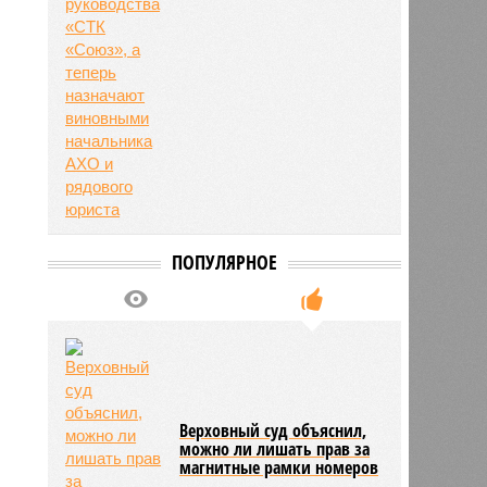
ПОПУЛЯРНОЕ
Верховный суд объяснил,
можно ли лишать прав за
магнитные рамки номеров