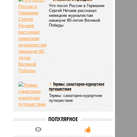
Что посол России в Германии
Сергей Нечаев рассказал
немецким журналистам
накануне 80-летия Великой
Победы
Термы: санаторно-курортное
путешествие
Термы: санаторно-курортное
путешествие
ПОПУЛЯРНОЕ