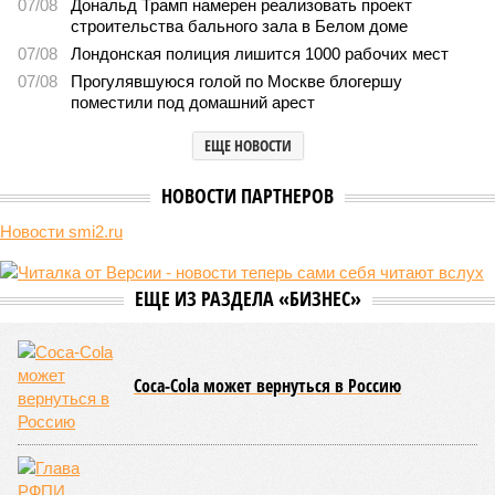
07/08
Дональд Трамп намерен реализовать проект
строительства бального зала в Белом доме
07/08
Лондонская полиция лишится 1000 рабочих мест
07/08
Прогулявшуюся голой по Москве блогершу
поместили под домашний арест
ЕЩЕ НОВОСТИ
НОВОСТИ ПАРТНЕРОВ
Новости smi2.ru
ЕЩЕ ИЗ РАЗДЕЛА «БИЗНЕС»
Coca-Cola может вернуться в Россию