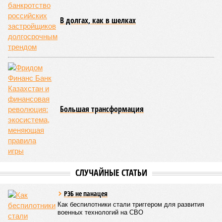
В долгах, как в шелках
Большая трансформация
СЛУЧАЙНЫЕ СТАТЬИ
РЭБ не панацея
Как беспилотники стали триггером для развития
военных технологий на СВО