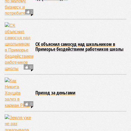
2
СК объяснил самосуд над школьником в
Приморье бездействием работников школы
93
Приход за деньгами
20