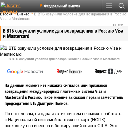
Федеральный выпуск
Версия
//
Бизнес
//
В ВТБ озвучили условие для возвращения в Россию
Visa и Mastercard
1281
В ВТБ озвучили условие для возвращения в Россию Visa
и Mastercard
В ВТБ озвучили условие для возвращения в Россию Visa и Mastercard
На данный момент нет никаких сигналов или признаков
возвращения международных платежных систем Visa и
Mastercard в Россию. Такое мнение высказал первый заместитель
председателя ВТБ Дмитрий Пьянов.
По его словам, ни одна из этих систем не сможет работать
с Национальной системой платежных карт (НСПК),
поскольку она внесена в блокирующий список США. Это