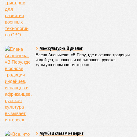
Межкультурный диалог
Елена Ананичева: «В Перу, где в основе традиции
индейцев, испанцев и африканцев, русская
культура вызывает интерес»
Мумбаи слезам не верит