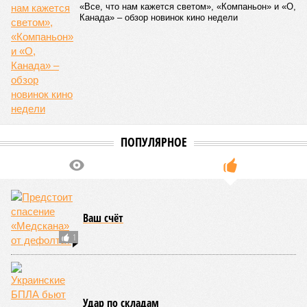
«Все, что нам кажется светом», «Компаньон» и «О,
Канада» – обзор новинок кино недели
ПОПУЛЯРНОЕ
Ваш счёт
1
Удар по складам