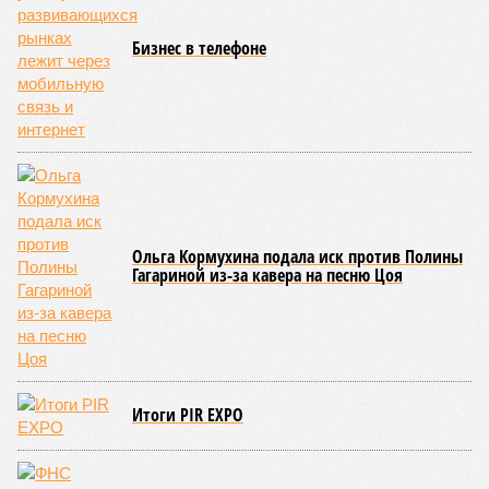
Бизнес в телефоне
Ольга Кормухина подала иск против Полины
Гагариной из-за кавера на песню Цоя
Итоги PIR EXPO