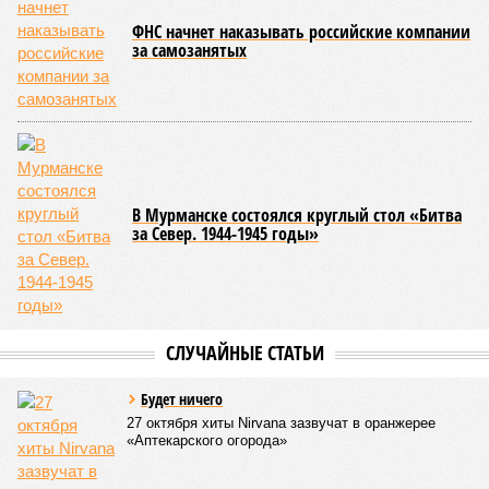
ФНС начнет наказывать российские компании
за самозанятых
В Мурманске состоялся круглый стол «Битва
за Север. 1944-1945 годы»
СЛУЧАЙНЫЕ СТАТЬИ
Будет ничего
27 октября хиты Nirvana зазвучат в оранжерее
«Аптекарского огорода»