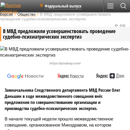
Федеральный выпуск
Версия
//
Общество
//
В МВД предложили усовершенствовать
проведение судебно-психиатрических экспертиз
4136
В МВД предложили усовершенствовать проведение
судебно-психиатрических экспертиз
https://pixabay.com/
Замначальника Следственного департамента МВД России Олег
Даньшин в ходе межведомственного совещания внёс
предложения по совершенствованию организации и
производства судебно-психиатрических экспертиз.
В начале текущей недели прошло межведомственное
совещание, организованное Минздравом, на котором