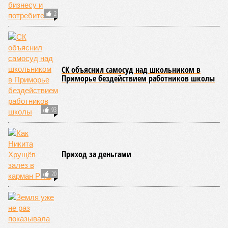
2
СК объяснил самосуд над школьником в
Приморье бездействием работников школы
93
Приход за деньгами
20