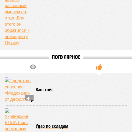
ПОПУЛЯРНОЕ
Ваш счёт
1
Удар по складам