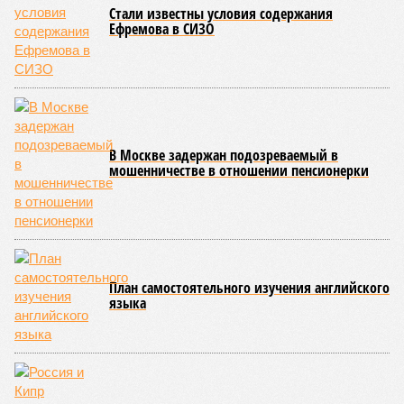
Стали известны условия содержания
Ефремова в СИЗО
В Москве задержан подозреваемый в
мошенничестве в отношении пенсионерки
План самостоятельного изучения английского
языка