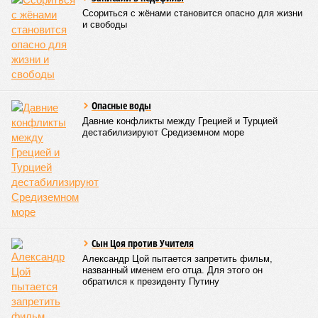
Ссориться с жёнами становится опасно для жизни
и свободы
Опасные воды
Давние конфликты между Грецией и Турцией
дестабилизируют Средиземном море
Сын Цоя против Учителя
Александр Цой пытается запретить фильм,
названный именем его отца. Для этого он
обратился к президенту Путину