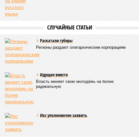
СЛУЧАЙНЫЕ СТАТЬИ
Раскатали губеры
Регионы раздают олигархическим корпорациям
Идущие вместо
Власть меняет свою молодёжь на более
радикальную
Икс уполномочен заявить