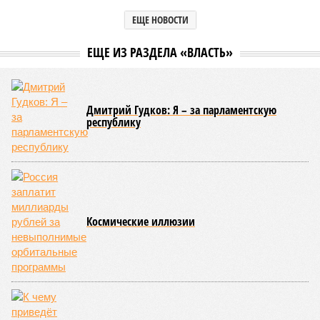
ЕЩЕ НОВОСТИ
ЕЩЕ ИЗ РАЗДЕЛА «ВЛАСТЬ»
Дмитрий Гудков: Я – за парламентскую
республику
Космические иллюзии