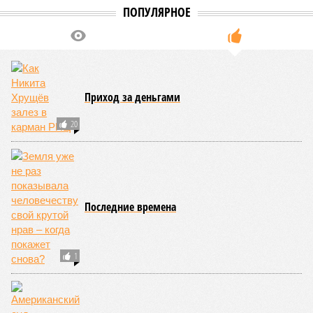
ПОПУЛЯРНОЕ
Приход за деньгами
20
Последние времена
1