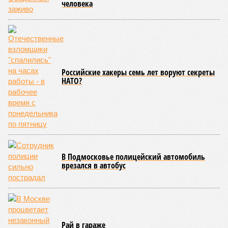
человека
Российские хакеры семь лет воруют секреты
НАТО?
В Подмосковье полицейский автомобиль
врезался в автобус
Рай в гараже