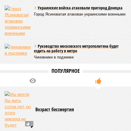
Украинские войска атаковали пригород Донецка
Город Ясиноватая атакован украинскими военными
Руководство московского метрополитена будет
ездить на работу в метро
Чиновники в подземке
ПОПУЛЯРНОЕ
Возраст бессмертия
2