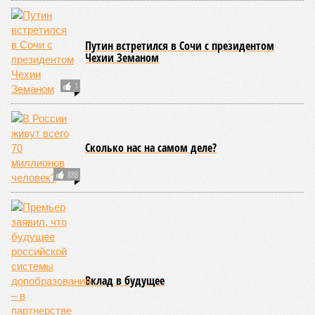
Путин встретился в Сочи с президентом
Чехии Земаном
1
Сколько нас на самом деле?
888
Вклад в будущее