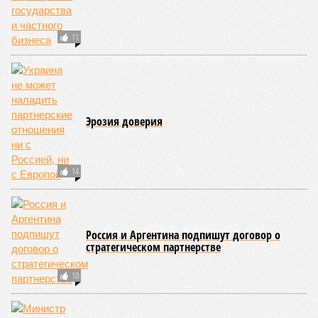
11
Эрозия доверия
14
Россия и Аргентина подпишут договор о
стратегическом партнерстве
10