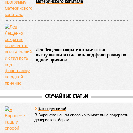
материнского капитала
Лев Лещенко сократил количество
выступлений и стал петь под фонограмму по
одной причине
СЛУЧАЙНЫЕ СТАТЬИ
Как подменили!
В Воронеже нашли способ окончательно подорвать
доверие к выборам