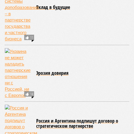
Вклад в будущее
11
Эрозия доверия
14
Россия и Аргентина подпишут договор о
стратегическом партнерстве