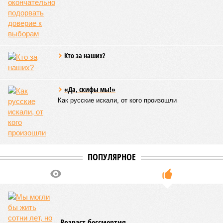
Кто за наших?
«Да, скифы мы!»
Как русские искали, от кого произошли
ПОПУЛЯРНОЕ
Возраст бессмертия