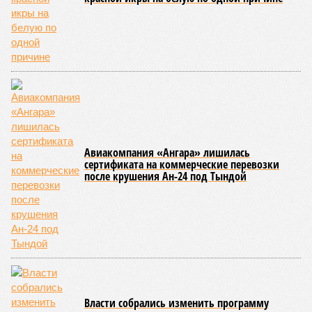
Авиакомпания «Ангара» лишилась
сертификата на коммерческие перевозки
после крушения Ан-24 под Тындой
Власти собрались изменить программу