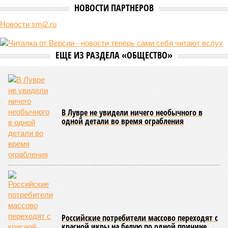
НОВОСТИ ПАРТНЕРОВ
Новости smi2.ru
ЕЩЕ ИЗ РАЗДЕЛА «ОБЩЕСТВО»
В Лувре не увидели ничего необычного в
одной детали во время ограбления
Российские потребители массово переходят с
красной икры на белую по одной причине