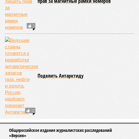
прав за магнитные рамки номеров
1
Поделить Антарктиду
12
Общероссийское издание журналистских расследований
«Версия»