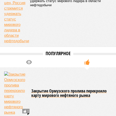
удержать статус мирового лидера в области
нефтедобычи
ПОПУЛЯРНОЕ
Закрытие Ормузского пролива перекроило
карту мирового нефтяного рынка
1