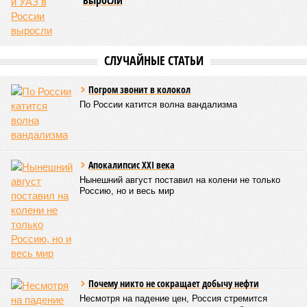
выросли
СЛУЧАЙНЫЕ СТАТЬИ
Погром звонит в колокол
По России катится волна вандализма
Апокалипсис XXI века
Нынешний август поставил на колени не только
Россию, но и весь мир
Почему никто не сокращает добычу нефти
Несмотря на падение цен, Россия стремится