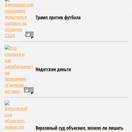
Трамп против футбола
3
Недетские деньги
30
Верховный суд объяснил, можно ли лишать