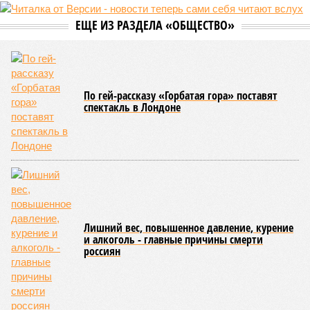
ЕЩЕ ИЗ РАЗДЕЛА «ОБЩЕСТВО»
По гей-рассказу «Горбатая гора» поставят
спектакль в Лондоне
Лишний вес, повышенное давление, курение
и алкоголь - главные причины смерти
россиян