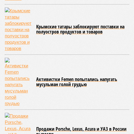
Крымские татары заблокируют поставки на
полуостров продуктов и товаров
Активистки Femen попытались напугать
мусульман голой грудью
Продажи Porsche, Lexus, Acura и УАЗ в России