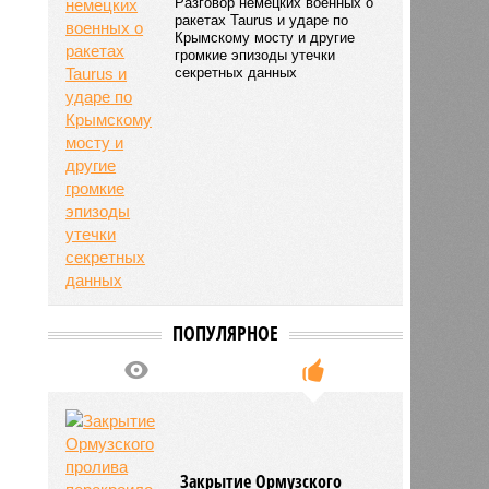
Разговор немецких военных о
ракетах Taurus и ударе по
Крымскому мосту и другие
громкие эпизоды утечки
секретных данных
ПОПУЛЯРНОЕ
Закрытие Ормузского