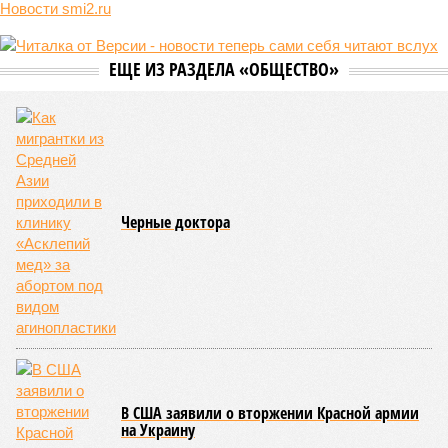
Новости smi2.ru
ЕЩЕ ИЗ РАЗДЕЛА «ОБЩЕСТВО»
Черные доктора
В США заявили о вторжении Красной армии
на Украину