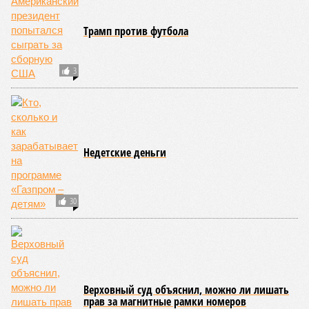
Трамп против футбола
3
Недетские деньги
30
Верховный суд объяснил, можно ли лишать
прав за магнитные рамки номеров