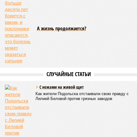
А жизнь продолжается?
СЛУЧАЙНЫЕ СТАТЬИ
С ножами на живой щит
Как жители Подольска отстаивали свою правду с
Лилией Беловой против грязных заводов