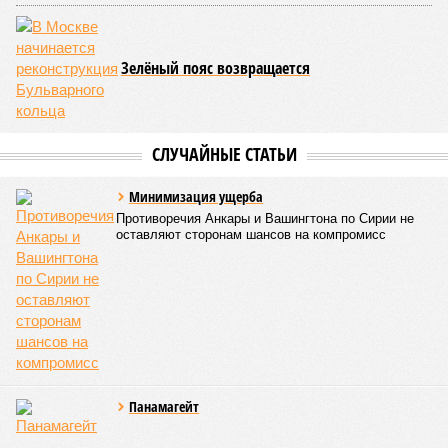
Зелёный пояс возвращается
СЛУЧАЙНЫЕ СТАТЬИ
Минимизация ущерба
Противоречия Анкары и Вашингтона по Сирии не
оставляют сторонам шансов на компромисс
Панамагейт