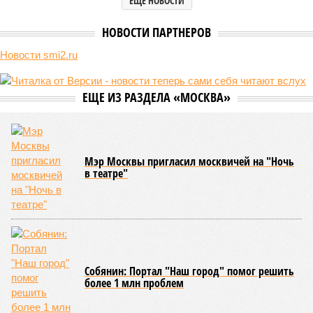
ЕЩЕ НОВОСТИ
НОВОСТИ ПАРТНЕРОВ
Новости smi2.ru
ЕЩЕ ИЗ РАЗДЕЛА «МОСКВА»
Мэр Москвы пригласил москвичей на "Ночь
в театре"
Собянин: Портал "Наш город" помог решить
более 1 млн проблем