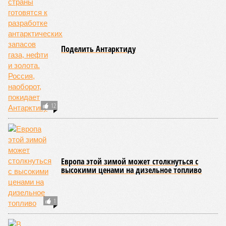
Поделить Антарктиду
12
Европа этой зимой может столкнуться с
высокими ценами на дизельное топливо
1