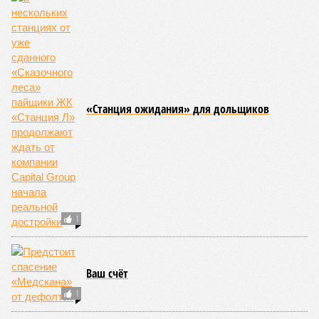
«Станция ожидания» для дольщиков
1
Ваш счёт
1