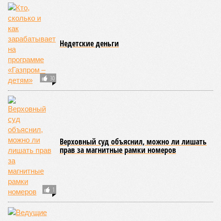
Недетские деньги
30
Верховный суд объяснил, можно ли лишать
прав за магнитные рамки номеров
1