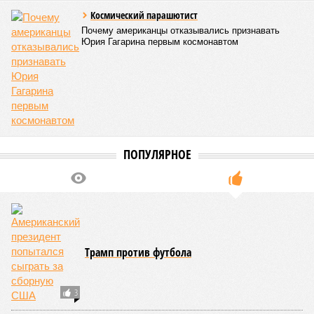
Космический парашютист
Почему американцы отказывались признавать
Юрия Гагарина первым космонавтом
ПОПУЛЯРНОЕ
Трамп против футбола
3