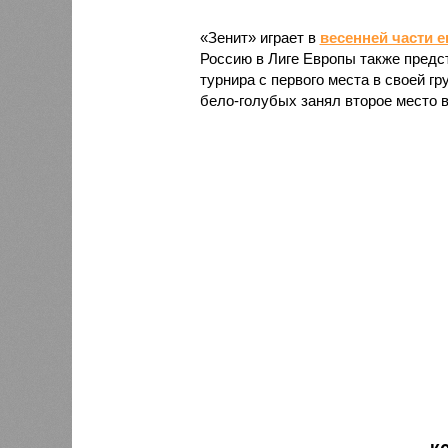
«Зенит» играет в
весенней части 
Россию в Лиге Европы также предс
турнира с первого места в своей гр
бело-голубых занял второе место 