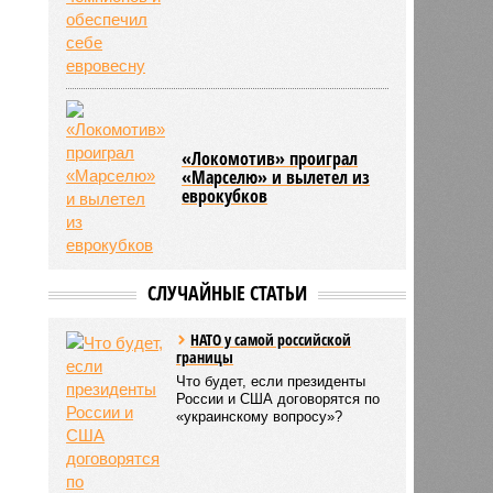
«Локомотив» проиграл
«Марселю» и вылетел из
еврокубков
СЛУЧАЙНЫЕ СТАТЬИ
НАТО у самой российской
границы
Что будет, если президенты
России и США договорятся по
«украинскому вопросу»?