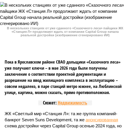
В нескольких станциях от уже сданного «Сказочного леса» пайщики ЖК
«Станция Л» продолжают ждать от компании Capital Group начала
реальной достройки (изображение сгенерировано ИИ)
Пока в Ярославском районе СВАО дольщики «Сказочного леса»
уже получают ключи – в мае 2026 года были получены
заключение о соответствии проектной документации и
разрешение на ввод жилищного комплекса в эксплуатацию –
совсем недалеко, в паре станций метро южнее, на Люблинской
улице, картина, можно сказать, прямо противоположная.
Сюжет:
Недвижимость
ЖК «Светлый мир «Станция Л»: та же группа компаний-
банкрот Seven Suns Development, та же
анонсированная
схема достройки через Capital Group осенью 2024 года, но