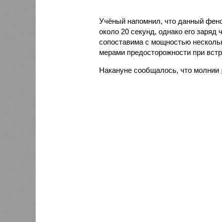
Учёный напомнил, что данный фен
около 20 секунд, однако его заряд
сопоставима с мощностью несколь
мерами предосторожности при встр
Накануне сообщалось, что молнии