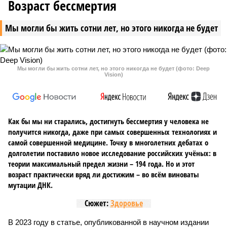
Возраст бессмертия
Мы могли бы жить сотни лет, но этого никогда не будет
Мы могли бы жить сотни лет, но этого никогда не будет (фото: Deep
Vision)
Как бы мы ни старались, достигнуть бессмертия у человека не
получится никогда, даже при самых совершенных технологиях и
самой совершенной медицине. Точку в многолетних дебатах о
долголетии поставило новое исследование российских учёных: в
теории максимальный предел жизни – 194 года. Но и этот
возраст практически вряд ли достижим – во всём виноваты
мутации ДНК.
Сюжет:
Здоровье
В 2023 году в статье, опубликованной в научном издании