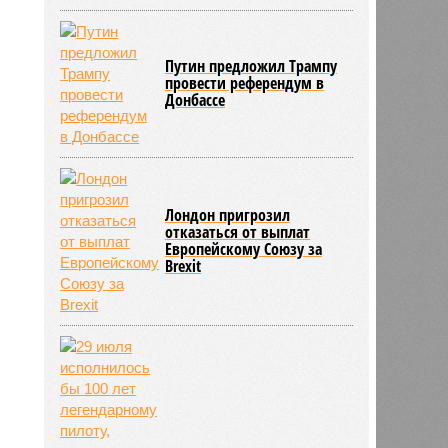
Путин предложил Трампу
провести референдум в
Донбассе
Лондон пригрозил
отказаться от выплат
Европейскому Союзу за
Brexit