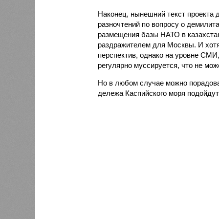
Наконец, нынешний текст проекта д
разночтений по вопросу о демилита
размещения базы НАТО в казахстан
раздражителем для Москвы. И хотя
перспектив, однако на уровне СМИ
регулярно муссируется, что не мож
Но в любом случае можно порадоват
дележа Каспийского моря подойдут 