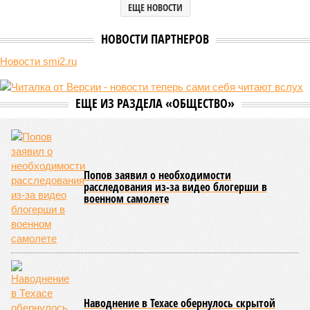
ЕЩЕ НОВОСТИ
НОВОСТИ ПАРТНЕРОВ
Новости smi2.ru
ЕЩЕ ИЗ РАЗДЕЛА «ОБЩЕСТВО»
Попов заявил о необходимости
расследования из-за видео блогерши в
военном самолете
Наводнение в Техасе обернулось скрытой