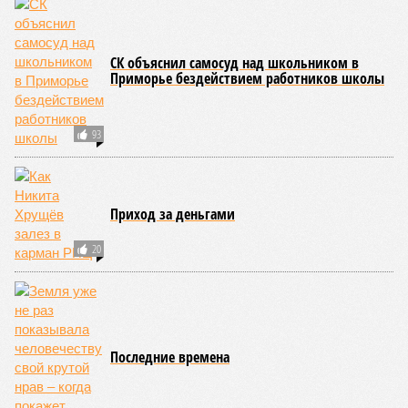
СК объяснил самосуд над школьником в
Приморье бездействием работников школы
93
Приход за деньгами
20
Последние времена