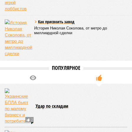
Как присвоить завод
История Николая Соколова, от метро до
миллиардной сделки
ПОПУЛЯРНОЕ
Удар по складам
2