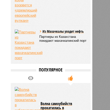
Из Махачкалы уходит нефть
Партнеры из Казахстана
покидают махачкалинский порт
ПОПУЛЯРНОЕ
Волна самоубийств
прокатилась в