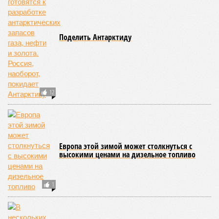
Поделить Антарктиду
12
Европа этой зимой может столкнуться с
высокими ценами на дизельное топливо
1