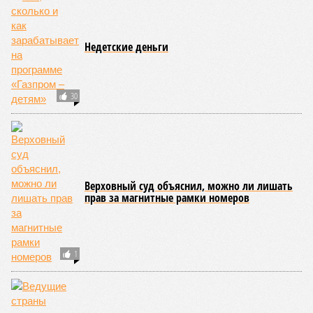
Недетские деньги
30
Верховный суд объяснил, можно ли лишать
прав за магнитные рамки номеров
1