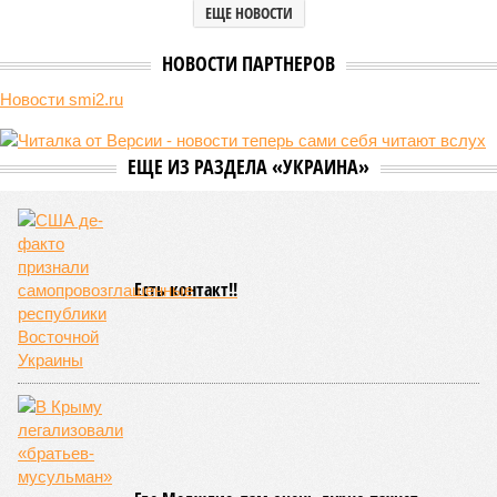
ЕЩЕ НОВОСТИ
НОВОСТИ ПАРТНЕРОВ
Новости smi2.ru
ЕЩЕ ИЗ РАЗДЕЛА «УКРАИНА»
Есть контакт!!