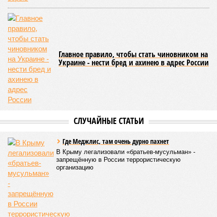
Главное правило, чтобы стать чиновником на
Украине - нести бред и ахинею в адрес России
СЛУЧАЙНЫЕ СТАТЬИ
Где Меджлис, там очень дурно пахнет
В Крыму легализовали «братьев-мусульман» -
запрещённую в России террористическую
организацию