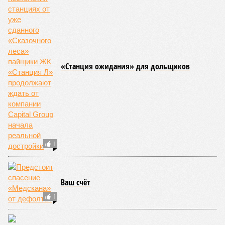
«Станция ожидания» для дольщиков
1
Ваш счёт
1