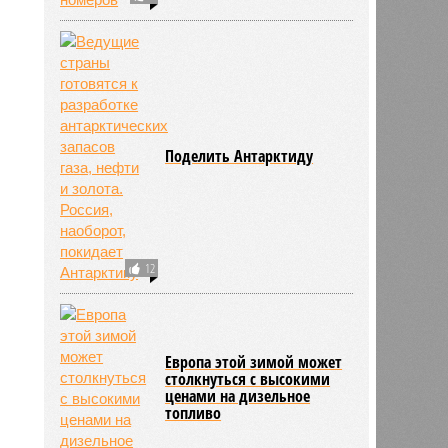
Поделить Антарктиду
12
Европа этой зимой может
столкнуться с высокими
ценами на дизельное
топливо