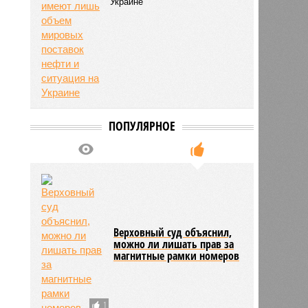
Украине
ПОПУЛЯРНОЕ
Верховный суд объяснил,
можно ли лишать прав за
магнитные рамки номеров
1