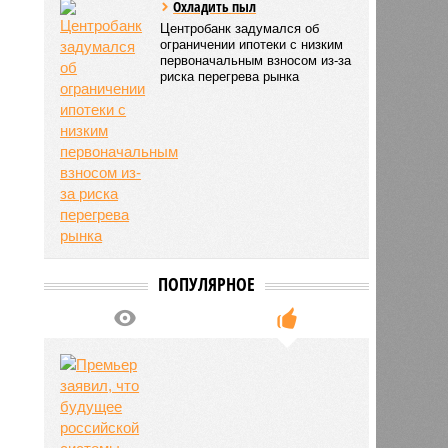
Охладить пыл
Центробанк задумался об
ограничении ипотеки с низким
первоначальным взносом из-за
риска перегрева рынка
ПОПУЛЯРНОЕ