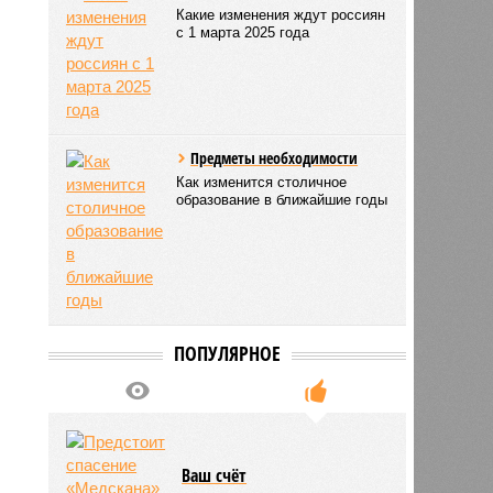
Какие изменения ждут россиян
с 1 марта 2025 года
Предметы необходимости
Как изменится столичное
образование в ближайшие годы
ПОПУЛЯРНОЕ
Ваш счёт