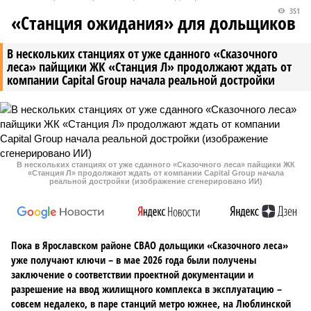
351
«Станция ожидания» для дольщиков
В нескольких станциях от уже сданного «Сказочного
леса» пайщики ЖК «Станция Л» продолжают ждать от
компании Capital Group начала реальной достройки
В нескольких станциях от уже сданного «Сказочного леса» пайщики ЖК
«Станция Л» продолжают ждать от компании Capital Group начала
реальной достройки (изображение сгенерировано ИИ)
Пока в Ярославском районе СВАО дольщики «Сказочного леса»
уже получают ключи – в мае 2026 года были получены
заключение о соответствии проектной документации и
разрешение на ввод жилищного комплекса в эксплуатацию –
совсем недалеко, в паре станций метро южнее, на Люблинской