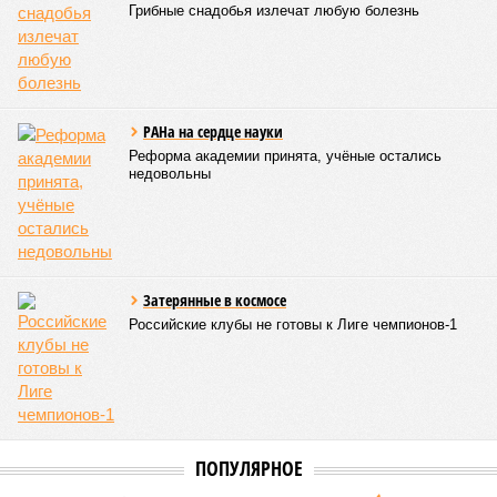
Грибные снадобья излечат любую болезнь
РАНа на сердце науки
Реформа академии принята, учёные остались
недовольны
Затерянные в космосе
Российские клубы не готовы к Лиге чемпионов-1
ПОПУЛЯРНОЕ