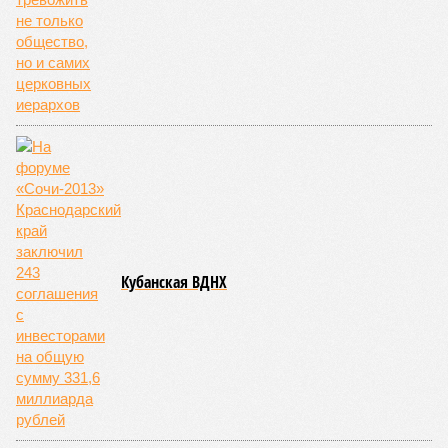
Кубанская ВДНХ