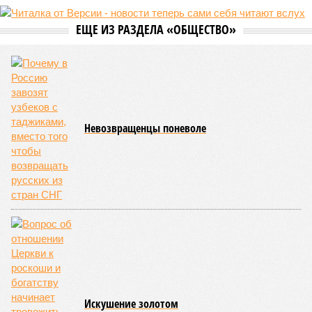
ЕЩЕ ИЗ РАЗДЕЛА «ОБЩЕСТВО»
Невозвращенцы поневоле
Искушение золотом