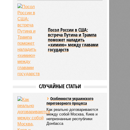
Посол России в США:
встреча Путина и Трампа
поможет наладить
«химию» между главами
государств
СЛУЧАЙНЫЕ СТАТЬИ
Особенности украинского
переговорного процесса
Как реально договариваются
между собой Москва, Киев и
непризнанные республики
Донбасса