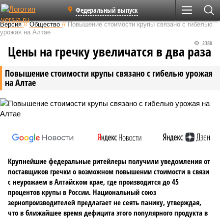
Федеральный выпуск
Версия
//
Общество
//
Повышение стоимости крупы связано с гибелью
урожая на Алтае
2380
Цены на гречку увеличатся в два раза
Повышение стоимости крупы связано с гибелью урожая
на Алтае
Крупнейшие федеральные ритейлеры получили уведомления от
поставщиков гречки о возможном повышении стоимости в связи
с неурожаем в Алтайском крае, где производится до 45
процентов крупы в России. Национальный союз
зернопроизводителей предлагает не сеять панику, утверждая,
что в ближайшее время дефицита этого популярного продукта в