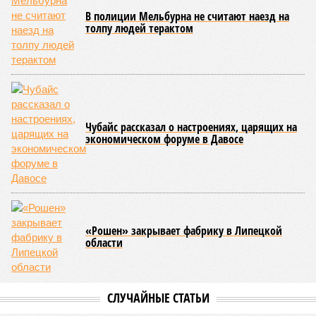
В полиции Мельбурна не считают наезд на
толпу людей терактом
Чубайс рассказал о настроениях, царящих на
экономическом форуме в Давосе
«Рошен» закрывает фабрику в Липецкой
области
СЛУЧАЙНЫЕ СТАТЬИ