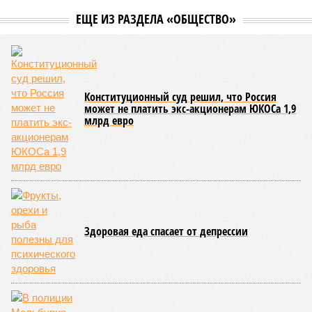
ЕЩЕ ИЗ РАЗДЕЛА «ОБЩЕСТВО»
Конституционный суд решил, что Россия
может не платить экс-акционерам ЮКОСа 1,9
млрд евро
Здоровая еда спасает от депрессии