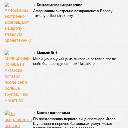
Танкоопасное направление
Американцы экстренно возвращают в Европу
тяжёлую бронетехнику
Маньяк № 1
Милиционер-убийца из Ангарска оставил после
себя больше трупов, чем Чикатило
Банка с паспортами
По предложению первого вице-премьера Игоря
Шувалова в перечне банковских услуг может