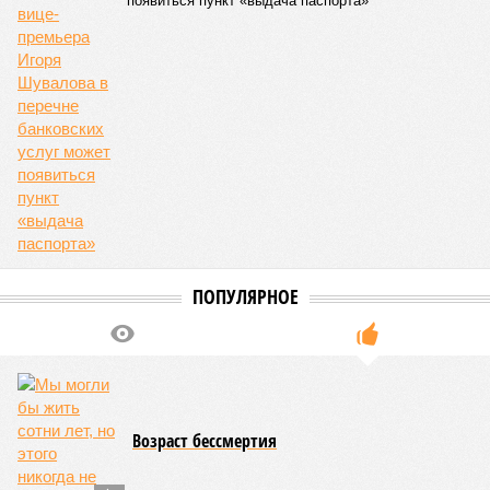
появиться пункт «выдача паспорта»
ПОПУЛЯРНОЕ
Возраст бессмертия