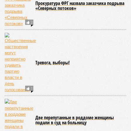
Прокуратура ФРГ назвала заказчика подрыва
«Северных потоков»
2
Тревога, выборы!
1
Две перепутанные в роддоме женщины
подали в суд на больницу