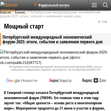
Федеральный выпуск
Версия
//
Бизнес
//
Петербургский международный экономический
форум-2025: итоги, события и заявления первого дня
2746
Мощный старт
Петербургский международный экономический
форум-2025: итоги, события и заявления первого дня
Петербургский международный экономический форум-2025: итоги,
события и заявления первого дня (фото: vk.com/public211047717)
В Северной столице начался Петербургский международный
экономический форум (ПМЭФ). Его главная тема в этом году
звучит так: «Общие ценности – основа роста в многополярном
мире». Мероприятие продлится до 21 июня и участие в форуме,