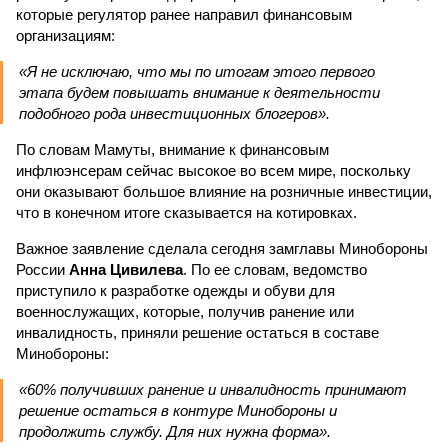
которые регулятор ранее направил финансовым
организациям:
«Я не исключаю, что мы по итогам этого первого
этапа будем повышать внимание к деятельности
подобного рода инвестиционных блогеров».
По словам Мамуты, внимание к финансовым
инфлюэнсерам сейчас высокое во всем мире, поскольку
они оказывают большое влияние на розничные инвестиции,
что в конечном итоге сказывается на котировках.
Важное заявление сделала сегодня замглавы Минобороны
России
Анна Цивилева
. По ее словам, ведомство
приступило к разработке одежды и обуви для
военнослужащих, которые, получив ранение или
инвалидность, приняли решение остаться в составе
Минобороны:
«60% получивших ранение и инвалидность принимают
решение остаться в контуре Минобороны и
продолжить службу. Для них нужна форма».