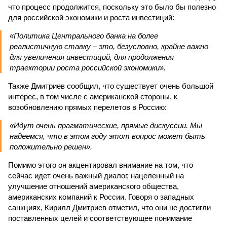
что процесс продолжится, поскольку это было бы полезно
для российской экономики и роста инвестиций:
«Политика Центрального банка на более
реалистичную ставку – это, безусловно, крайне важно
для увеличения инвестиций, для продолжения
траектории роста российской экономики».
Также Дмитриев сообщил, что существует очень большой
интерес, в том числе с американской стороны, к
возобновлению прямых перелетов в Россию:
«Идут очень прагматические, прямые дискуссии. Мы
надеемся, что в этом году этот вопрос может быть
положительно решен».
Помимо этого он акцентировал внимание на том, что
сейчас идет очень важный диалог, нацеленный на
улучшение отношений американского общества,
американских компаний к России. Говоря о западных
санкциях, Кирилл Дмитриев отметил, что они не достигли
поставленных целей и соответствующее понимание