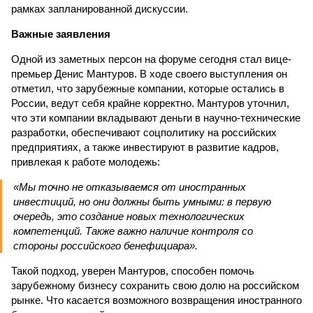
рамках запланированной дискуссии.
Важные заявления
Одной из заметных персон на форуме сегодня стал вице-
премьер Денис Мантуров. В ходе своего выступления он
отметил, что зарубежные компании, которые остались в
России, ведут себя крайне корректно. Мантуров уточнил,
что эти компании вкладывают деньги в научно-технические
разработки, обеспечивают соцполитику на российских
предприятиях, а также инвестируют в развитие кадров,
привлекая к работе молодежь:
«Мы точно не отказываемся от иностранных
инвестиций, но они должны быть умными: в первую
очередь, это создание новых технологических
компетенций. Также важно наличие контроля со
стороны российского бенефициара».
Такой подход, уверен Мантуров, способен помочь
зарубежному бизнесу сохранить свою долю на российском
рынке. Что касается возможного возвращения иностранного